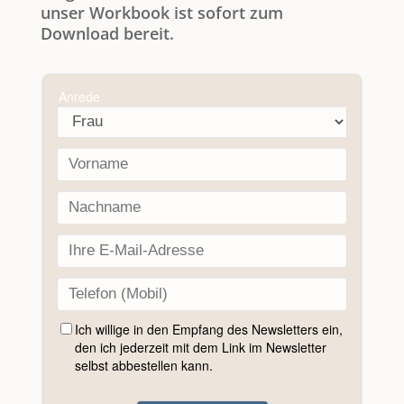
unser Workbook ist sofort zum
Download bereit.