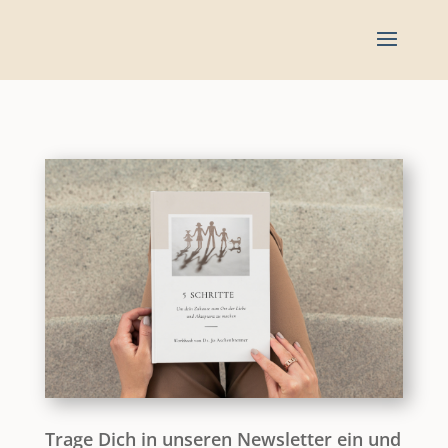
Trage Dich in unseren Newsletter ein und